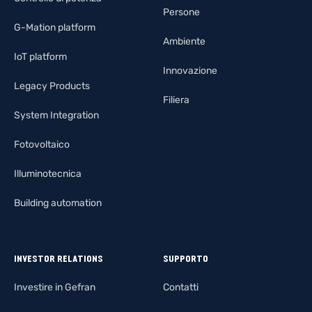
Persone
G-Mation platform
Ambiente
IoT platform
Innovazione
Legacy Products
Filiera
System Integration
Fotovoltaico
Illuminotecnica
Building automation
INVESTOR RELATIONS
SUPPORTO
Investire in Gefran
Contatti