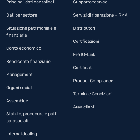
Principali dati consolidati
Supporto tecnico
Dati per settore
Servizi di riparazione – RMA
Situazione patrimoniale e
Distributori
finanziaria
Certificazioni
Conto economico
File IO-Link
Rendiconto finanziario
Certificati
Management
Product Compliance
Organi sociali
Termini e Condizioni
Assemblee
Area clienti
Statuto, procedure e patti
parasociali
Internal dealing