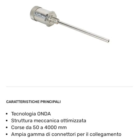
CARATTERISTICHE PRINCIPALI
Tecnologia ONDA
Struttura meccanica ottimizzata
Corse da 50 a 4000 mm
Ampia gamma di connettori per il collegamento