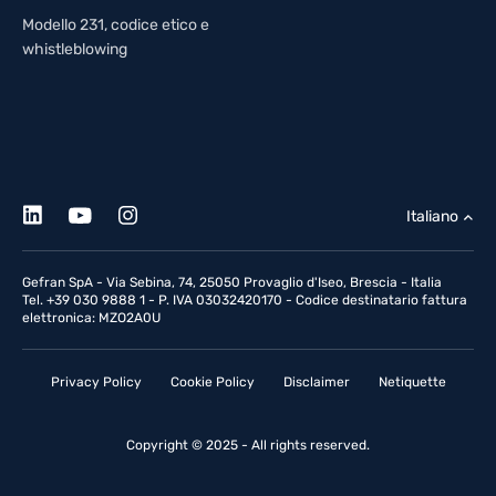
Modello 231, codice etico e
whistleblowing
Italiano
Gefran SpA - Via Sebina, 74, 25050 Provaglio d'Iseo, Brescia - Italia
Tel. +39 030 9888 1 - P. IVA 03032420170 - Codice destinatario fattura
elettronica: MZO2A0U
Privacy Policy
Cookie Policy
Disclaimer
Netiquette
Copyright © 2025 - All rights reserved.