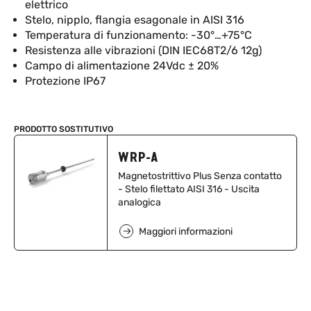
elettrico
Stelo, nipplo, flangia esagonale in AISI 316
Temperatura di funzionamento: -30°…+75°C
Resistenza alle vibrazioni (DIN IEC68T2/6 12g)
Campo di alimentazione 24Vdc ± 20%
Protezione IP67
PRODOTTO SOSTITUTIVO
WRP-A
Magnetostrittivo Plus Senza contatto
- Stelo filettato AISI 316 - Uscita
analogica
Maggiori informazioni