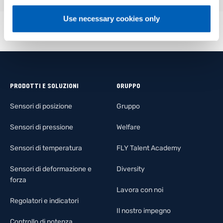
Use necessary cookies only
PRODOTTI E SOLUZIONI
GRUPPO
Sensori di posizione
Gruppo
Sensori di pressione
Welfare
Sensori di temperatura
FLY Talent Academy
Sensori di deformazione e
Diversity
forza
Lavora con noi
Regolatori e indicatori
Il nostro impegno
Controllo di potenza