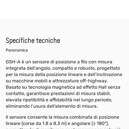
Specifiche tecniche
Panoramica
GSH-A è un sensore di posizione a filo con misura
integrata dell’angolo, compatto e robusto, progettato
per la misura della posizione lineare e dell’inclinazione
su macchine mobili e attrezzature off-highway.
Basato su tecnologia magnetica ad effetto Hall senza
contatto, garantisce prestazioni di misura stabili,
elevata ripetibilità e affidabilità nel lungo periodo,
eliminando l’usura dell’elemento di misura.
Il sensore consente la misura combinata di posizione
lineare (corse da 1.8 a 8.3 m) e angolare (± 180°),