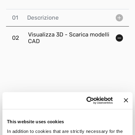
01
Descrizione
Visualizza 3D - Scarica modelli
02
CAD
This website uses cookies
In addition to cookies that are strictly necessary for the