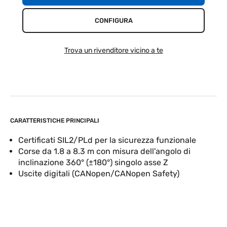
CONFIGURA
Trova un rivenditore vicino a te
CARATTERISTICHE PRINCIPALI
Certificati SIL2/PLd per la sicurezza funzionale
Corse da 1.8 a 8.3 m con misura dell'angolo di
inclinazione 360° (±180°) singolo asse Z
Uscite digitali (CANopen/CANopen Safety)