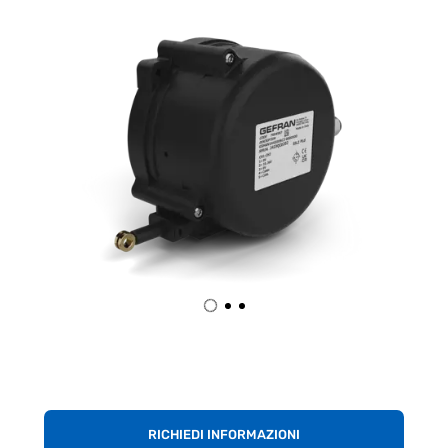
RICHIEDI INFORMAZIONI