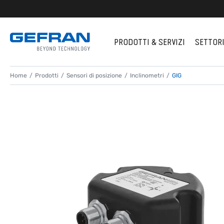
PRODOTTI & SERVIZI
SETTOR
Home
Prodotti
Sensori di posizione
Inclinometri
GIG