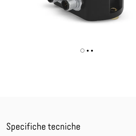
Specifiche tecniche