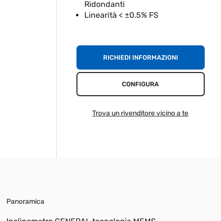
Ridondanti
Linearità < ±0.5% FS
RICHIEDI INFORMAZIONI
CONFIGURA
Trova un rivenditore vicino a te
Panoramica