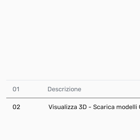
01
Descrizione
02
Visualizza 3D - Scarica modelli