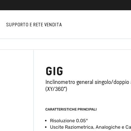
I
SUPPORTO E RETE VENDITA
GIG
Inclinometro general singolo/doppio
(XY/360°)
CARATTERISTICHE PRINCIPALI
Risoluzione 0.05°
Uscite Raziometrica, Analogiche e 