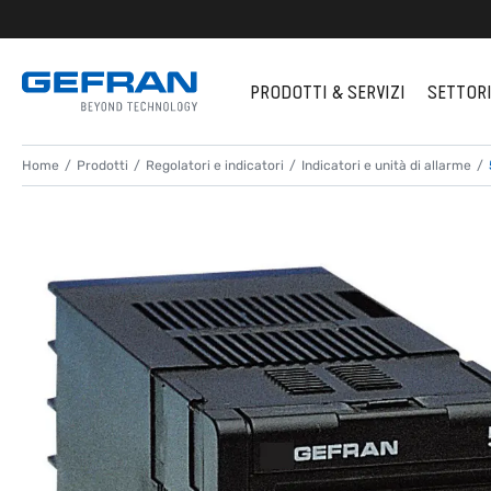
PRODOTTI & SERVIZI
SETTOR
Home
Prodotti
Regolatori e indicatori
Indicatori e unità di allarme