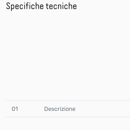
Specifiche tecniche
01
Descrizione