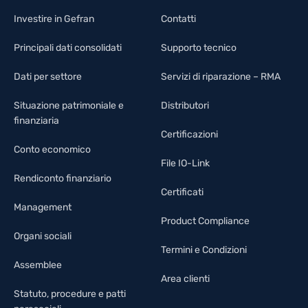
Investire in Gefran
Contatti
Principali dati consolidati
Supporto tecnico
Dati per settore
Servizi di riparazione – RMA
Situazione patrimoniale e
Distributori
finanziaria
Certificazioni
Conto economico
File IO-Link
Rendiconto finanziario
Certificati
Management
Product Compliance
Organi sociali
Termini e Condizioni
Assemblee
Area clienti
Statuto, procedure e patti