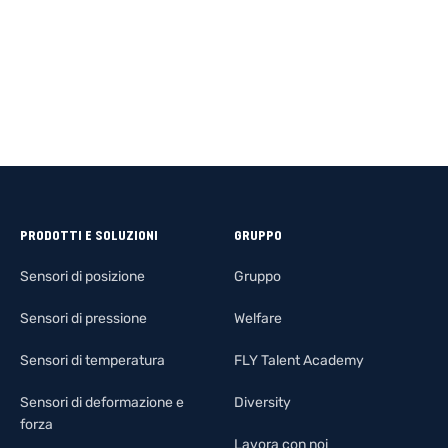
PRODOTTI E SOLUZIONI
GRUPPO
Sensori di posizione
Gruppo
Sensori di pressione
Welfare
Sensori di temperatura
FLY Talent Academy
Sensori di deformazione e
Diversity
forza
Lavora con noi