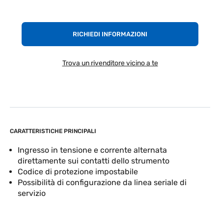
RICHIEDI INFORMAZIONI
Trova un rivenditore vicino a te
CARATTERISTICHE PRINCIPALI
Ingresso in tensione e corrente alternata
direttamente sui contatti dello strumento
Codice di protezione impostabile
Possibilità di configurazione da linea seriale di
servizio