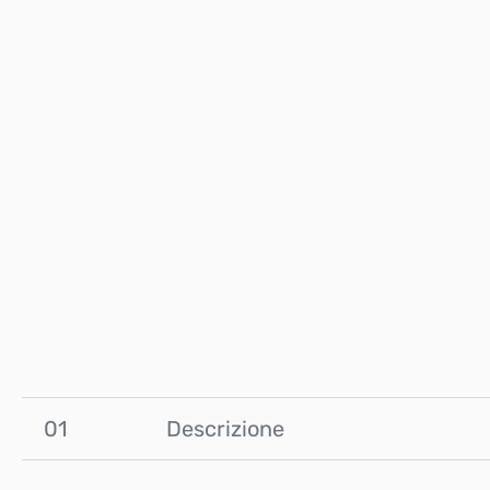
01
Descrizione