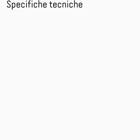
Specifiche tecniche