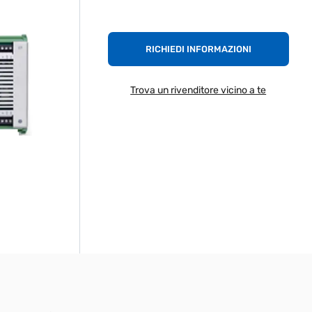
RICHIEDI INFORMAZIONI
Trova un rivenditore vicino a te