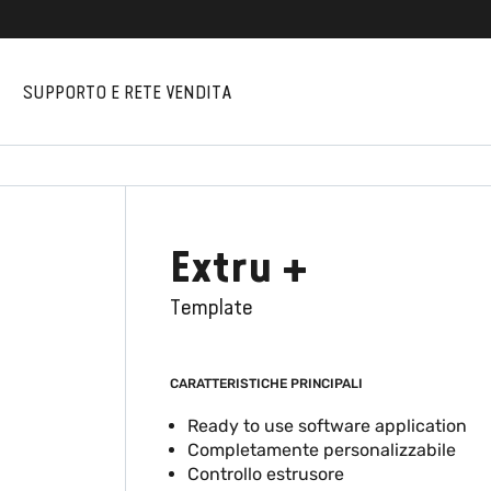
I
SUPPORTO E RETE VENDITA
Extru +
Template
CARATTERISTICHE PRINCIPALI
Ready to use software application
Completamente personalizzabile
Controllo estrusore