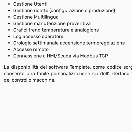
Gestione Utenti
Gestione ricette (configurazione e produzione)
Gestione Multilingua
Gestione manutenzione preventiva
Grafici trend temperature e analogiche
Log accesso operatore
Orologio settimanale accensione termoregolazione
Accesso remoto
Connessione a HMI/Scada via Modbus TCP
La disponibilità del software Template, come codice sor
consente una facile personalizzazione sia dell’interfacci
del controllo macchina.