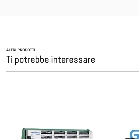
ALTRI PRODOTTI
Ti potrebbe interessare