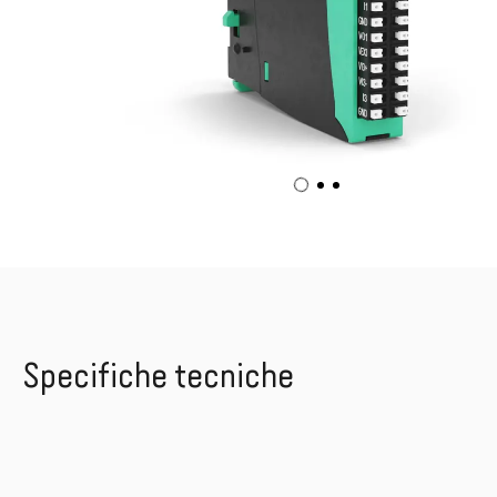
Specifiche tecniche