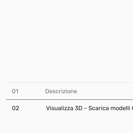
01
Descrizione
02
Visualizza 3D - Scarica modelli