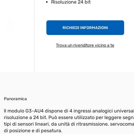
Risoluzione 24 bit
RICHIEDI INFORMAZIONI
Trova un rivenditore vicino a te
Panoramica
Il modulo G3-AU4 dispone di 4 ingressi analogici universali
risoluzione a 24 bit. Può essere utilizzato per leggere segn
tipi di sensori lineari, da unità di ritrasmissione, servocom
di posizione e di pesatura.