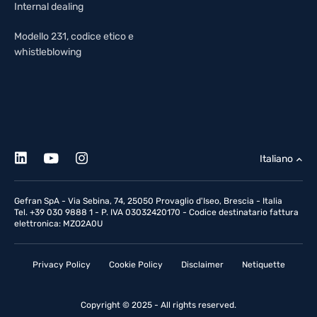
Internal dealing
Modello 231, codice etico e
whistleblowing
Italiano
Gefran SpA - Via Sebina, 74, 25050 Provaglio d'Iseo, Brescia - Italia
Tel. +39 030 9888 1 - P. IVA 03032420170 - Codice destinatario fattura
elettronica: MZO2A0U
Privacy Policy
Cookie Policy
Disclaimer
Netiquette
Copyright © 2025 - All rights reserved.