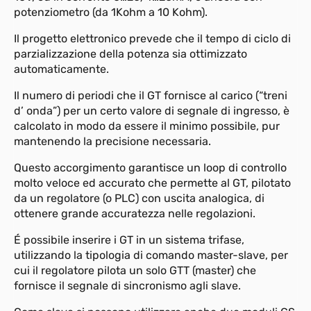
potenziometro (da 1Kohm a 10 Kohm).
Il progetto elettronico prevede che il tempo di ciclo di
parzializzazione della potenza sia ottimizzato
automaticamente.
Il numero di periodi che il GT fornisce al carico (“treni
d’ onda”) per un certo valore di segnale di ingresso, è
calcolato in modo da essere il minimo possibile, pur
mantenendo la precisione necessaria.
Questo accorgimento garantisce un loop di controllo
molto veloce ed accurato che permette al GT, pilotato
da un regolatore (o PLC) con uscita analogica, di
ottenere grande accuratezza nelle regolazioni.
É possibile inserire i GT in un sistema trifase,
utilizzando la tipologia di comando master-slave, per
cui il regolatore pilota un solo GTT (master) che
fornisce il segnale di sincronismo agli slave.