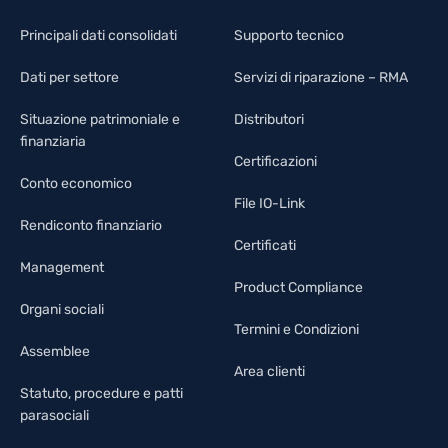
Principali dati consolidati
Supporto tecnico
Dati per settore
Servizi di riparazione – RMA
Situazione patrimoniale e
Distributori
finanziaria
Certificazioni
Conto economico
File IO-Link
Rendiconto finanziario
Certificati
Management
Product Compliance
Organi sociali
Termini e Condizioni
Assemblee
Area clienti
Statuto, procedure e patti
parasociali