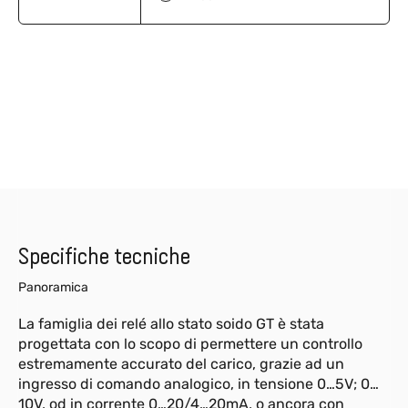
Specifiche tecniche
Panoramica
La famiglia dei relé allo stato soido GT è stata
progettata con lo scopo di permettere un controllo
estremamente accurato del carico, grazie ad un
ingresso di comando analogico, in tensione 0…5V; 0…
10V, od in corrente 0…20/4…20mA, o ancora con