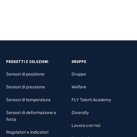
PRODOTTI E SOLUZIONI
GRUPPO
Sensori di posizione
Gruppo
Sensori di pressione
Welfare
Sensori di temperatura
FLY Talent Academy
Sensori di deformazione e
Diversity
forza
Lavora con noi
Regolatori e indicatori