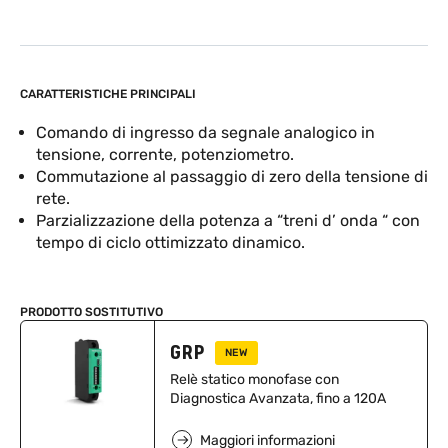
CARATTERISTICHE PRINCIPALI
Comando di ingresso da segnale analogico in
tensione, corrente, potenziometro.
Commutazione al passaggio di zero della tensione di
rete.
Parzializzazione della potenza a “treni d’ onda “ con
tempo di ciclo ottimizzato dinamico.
PRODOTTO SOSTITUTIVO
GRP
NEW
Relè statico monofase con
Diagnostica Avanzata, fino a 120A
Maggiori informazioni