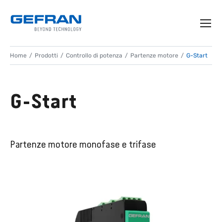
Home
Prodotti
Controllo di potenza
Partenze motore
G-Start
G-Start
Partenze motore monofase e trifase