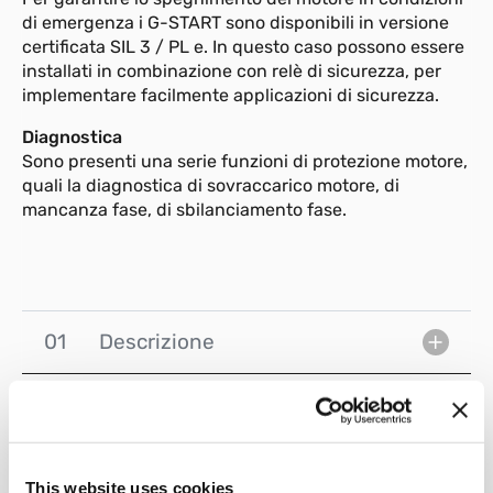
di emergenza i G-START sono disponibili in versione
certificata SIL 3 / PL e. In questo caso possono essere
installati in combinazione con relè di sicurezza, per
implementare facilmente applicazioni di sicurezza.
Diagnostica
Sono presenti una serie funzioni di protezione motore,
quali la diagnostica di sovraccarico motore, di
mancanza fase, di sbilanciamento fase.
01
Descrizione
Visualizza 3D - Scarica modelli
02
CAD
This website uses cookies