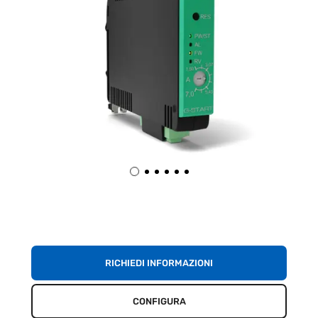
RICHIEDI INFORMAZIONI
CONFIGURA