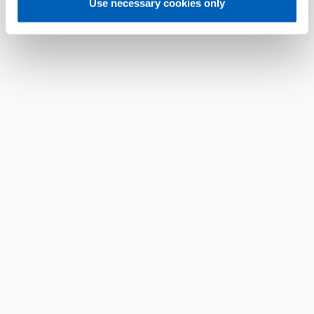
Use necessary cookies only