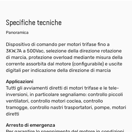
Specifiche tecniche
Panoramica
Dispositivo di comando per motori trifase fino a
3KW,7A a 500Vac, selezione della direzione rotazione
di marcia, protezione overload mediante misura della
corrente assorbita dal motore (configurabile) e uscite
digitali per indicazione della direzione di marcia
Applicazioni
Tutti gli avviamenti diretti di motori trifase e le tele-
inversioni, in particolare segnaliamo: controllo piccoli
ventilatori, controllo motori coclea, controllo
tramogge, controllo nastri trasportatori, pompe, motori
diretti
Arresto di emergenza
Per garantire lo spegnimento del motore in condizioni