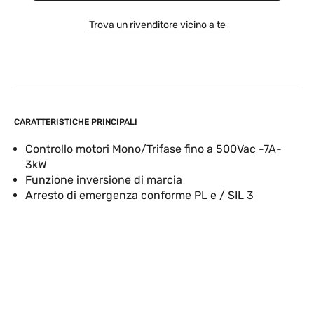
Trova un rivenditore vicino a te
CARATTERISTICHE PRINCIPALI
Controllo motori Mono/Trifase fino a 500Vac -7A-
3kW
Funzione inversione di marcia
Arresto di emergenza conforme PL e / SIL 3