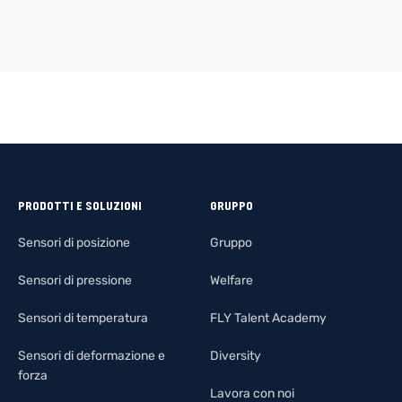
PRODOTTI E SOLUZIONI
GRUPPO
Sensori di posizione
Gruppo
Sensori di pressione
Welfare
Sensori di temperatura
FLY Talent Academy
Sensori di deformazione e
Diversity
forza
Lavora con noi