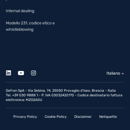
Internal dealing
Modello 231, codice etico e
whistleblowing
Italiano
Gefran SpA - Via Sebina, 74, 25050 Provaglio d'Iseo, Brescia - Italia
Tel. +39 030 9888 1 - P. IVA 03032420170 - Codice destinatario fattura
elettronica: MZO2A0U
Privacy Policy
Cookie Policy
Disclaimer
Netiquette