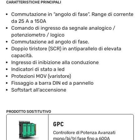
CARATTERISTICHE PRINCIPALI
Commutazione in “angolo di fase”. Range di corrente
da 25 A a 150A
Comando di ingresso da segnale analogico /
potenziometro / logico
Commutazione ad angolo di fase.
Doppio tiristore (SCR) in antiparallelo di elevata
capacità.
Ingresso di inibizione alla conduzione
Indicatori di stato a led
Protezioni MOV (varistore)
Fissaggio a barra DIN ed a pannello
Softstart all'accensione
PRODOTTO SOSTITUTIVO
GPC
Controllore di Potenza Avanzati
mono/bi/tri fase fino a 600A