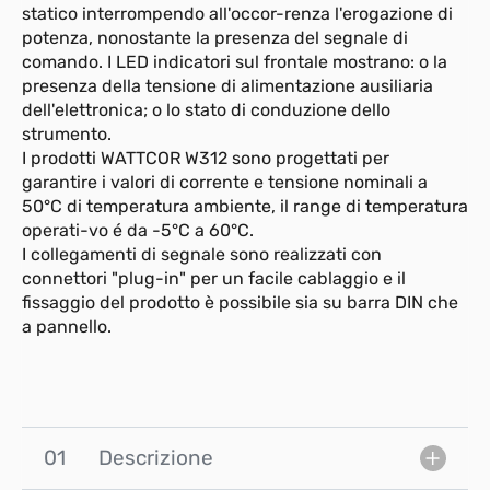
statico interrompendo all'occor-renza l'erogazione di
potenza, nonostante la presenza del segnale di
comando. I LED indicatori sul frontale mostrano: o la
presenza della tensione di alimentazione ausiliaria
dell'elettronica; o lo stato di conduzione dello
strumento.
I prodotti WATTCOR W312 sono progettati per
garantire i valori di corrente e tensione nominali a
50°C di temperatura ambiente, il range di temperatura
operati-vo é da -5°C a 60°C.
I collegamenti di segnale sono realizzati con
connettori "plug-in" per un facile cablaggio e il
fissaggio del prodotto è possibile sia su barra DIN che
a pannello.
01
Descrizione