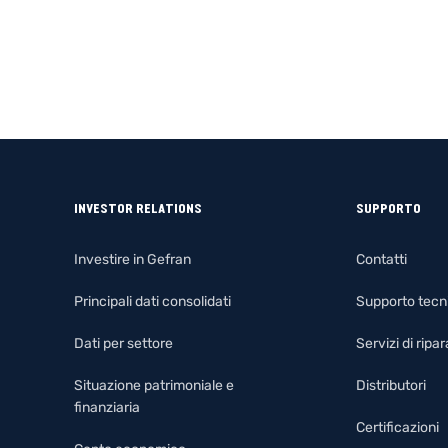
INVESTOR RELATIONS
SUPPORTO
Investire in Gefran
Contatti
Principali dati consolidati
Supporto tecn
Dati per settore
Servizi di rip
Situazione patrimoniale e
Distributori
finanziaria
Certificazioni