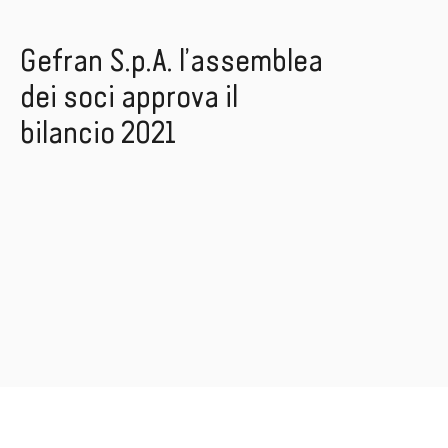
Gefran S.p.A. l’assemblea
dei soci approva il
bilancio 2021