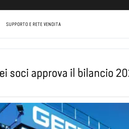
I
SUPPORTO E RETE VENDITA
ei soci approva il bilancio 20