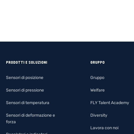
PRODOTTI E SOLUZIONI
GRUPPO
Sensori di posizione
Gruppo
Sensori di pressione
Welfare
Sensori di temperatura
FLY Talent Academy
Sensori di deformazione e
Diversity
forza
Lavora con noi