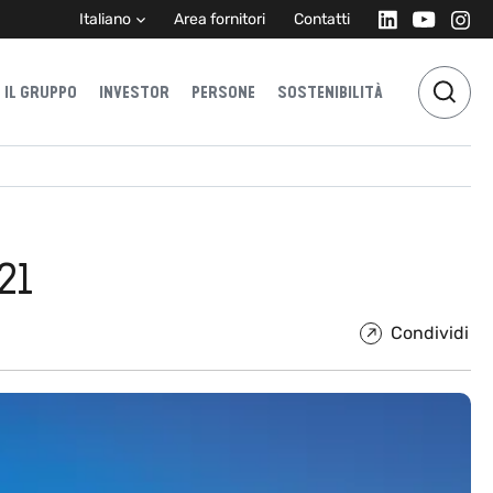
Italiano
Area fornitori
Contatti
IL GRUPPO
INVESTOR
PERSONE
SOSTENIBILITÀ
21
Condividi