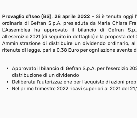
Provaglio d’Iseo (BS), 28 aprile 2022
– Si è tenuta oggi 
ordinaria di Gefran S.p.A. presieduta da Maria Chiara Fra
L’Assemblea ha approvato il bilancio di Gefran S.p.A
all’esercizio 2021 (di seguito in dettaglio) e la proposta del 
Amministrazione di distribuire un dividendo ordinario, al 
ritenute di legge, pari a 0,38 Euro per ogni azione avente di
Approvato il bilancio di Gefran S.p.A. per l’esercizio 202
distribuzione di un dividendo
Deliberata l’autorizzazione per l’acquisto di azioni prop
Nel primo trimestre 2022 ricavi superiori al 2021 del 21