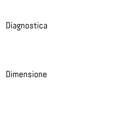
Diagnostica
Dimensione