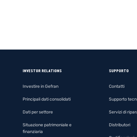
INVESTOR RELATIONS
SUPPORTO
Investire in Gefran
Contatti
Principali dati consolidati
Supporto tecn
Dati per settore
Servizi di rip
Situazione patrimoniale e
Distributori
finanziaria