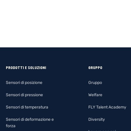
PRODOTTI E SOLUZIONI
GRUPPO
Sensori di posizione
Gruppo
Sensori di pressione
Welfare
Sensori di temperatura
FLY Talent Academy
Sensori di deformazione e
Diversity
forza