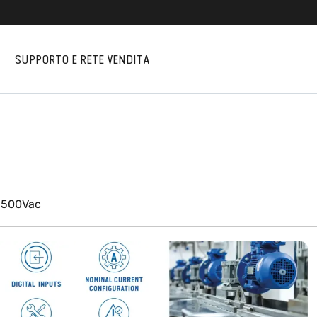
I
SUPPORTO E RETE VENDITA
a 500Vac