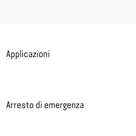
Applicazioni
Arresto di emergenza