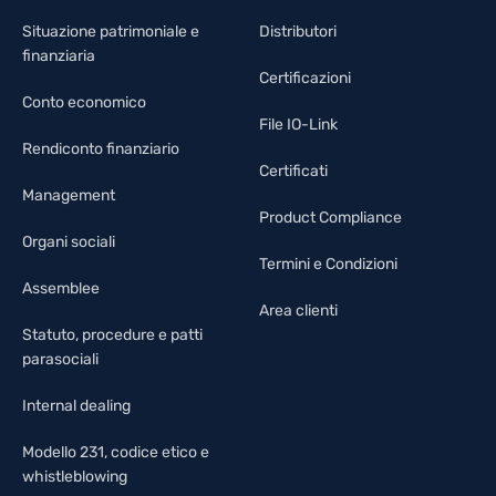
Situazione patrimoniale e
Distributori
finanziaria
Certificazioni
Conto economico
File IO-Link
Rendiconto finanziario
Certificati
Management
Product Compliance
Organi sociali
Termini e Condizioni
Assemblee
Area clienti
Statuto, procedure e patti
parasociali
Internal dealing
Modello 231, codice etico e
whistleblowing