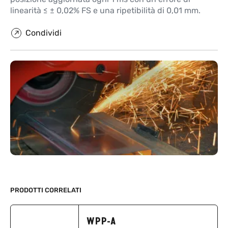
linearità ≤ ± 0,02% FS e una ripetibilità di 0,01 mm.
Condividi
PRODOTTI CORRELATI
WPP-A