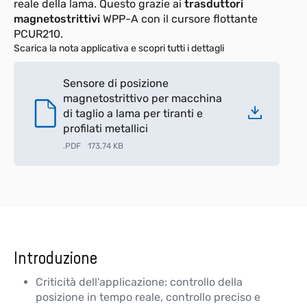
reale della lama. Questo grazie ai
trasduttori
magnetostrittivi
WPP-A con il cursore flottante
PCUR210.
Scarica la nota applicativa e scopri tutti i dettagli
Sensore di posizione
magnetostrittivo per macchina
di taglio a lama per tiranti e
profilati metallici
.
PDF
173.74 KB
Introduzione
Criticità dell’applicazione: controllo della
posizione in tempo reale, controllo preciso e