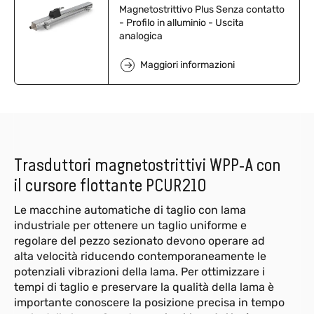
Magnetostrittivo Plus Senza contatto
- Profilo in alluminio - Uscita
analogica
Maggiori informazioni
Trasduttori magnetostrittivi WPP-A con
il cursore flottante PCUR210
Le macchine automatiche di taglio con lama
industriale per ottenere un taglio uniforme e
regolare del pezzo sezionato devono operare ad
alta velocità riducendo contemporaneamente le
potenziali vibrazioni della lama. Per ottimizzare i
tempi di taglio e preservare la qualità della lama è
importante conoscere la posizione precisa in tempo