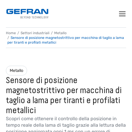
Home
Settori industriali
Metallo
Sensore di posizione magnetostrittivo per macchina di taglio a lama
per tiranti e profilati metallici
Metallo
Sensore di posizione
magnetostrittivo per macchina di
taglio a lama per tiranti e profilati
metallici
Scopri come ottenere il controllo della posizione in
tempo reale della lama di taglio grazie alla lettura della
posizione aggiornata ogni 1 ms con un errore di