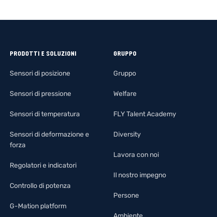
PRODOTTI E SOLUZIONI
GRUPPO
Sensori di posizione
Gruppo
Sensori di pressione
Welfare
Sensori di temperatura
FLY Talent Academy
Sensori di deformazione e
Diversity
forza
Lavora con noi
Regolatori e indicatori
Il nostro impegno
Controllo di potenza
Persone
G-Mation platform
Ambiente