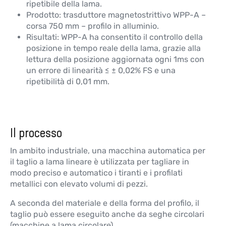
ripetibile della lama.
Prodotto: trasduttore magnetostrittivo WPP-A –
corsa 750 mm – profilo in alluminio.
Risultati: WPP-A ha consentito il controllo della
posizione in tempo reale della lama, grazie alla
lettura della posizione aggiornata ogni 1ms con
un errore di linearità ≤ ± 0,02% FS e una
ripetibilità di 0,01 mm.
Il processo
In ambito industriale, una macchina automatica per
il taglio a lama lineare è utilizzata per tagliare in
modo preciso e automatico i tiranti e i profilati
metallici con elevato volumi di pezzi.
A seconda del materiale e della forma del profilo, il
taglio può essere eseguito anche da seghe circolari
(macchine a lama circolare).