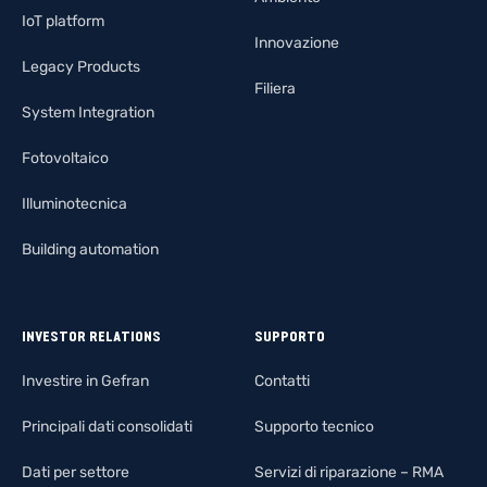
IoT platform
Innovazione
Legacy Products
Filiera
System Integration
Fotovoltaico
Illuminotecnica
Building automation
INVESTOR RELATIONS
SUPPORTO
Investire in Gefran
Contatti
Principali dati consolidati
Supporto tecnico
Dati per settore
Servizi di riparazione – RMA