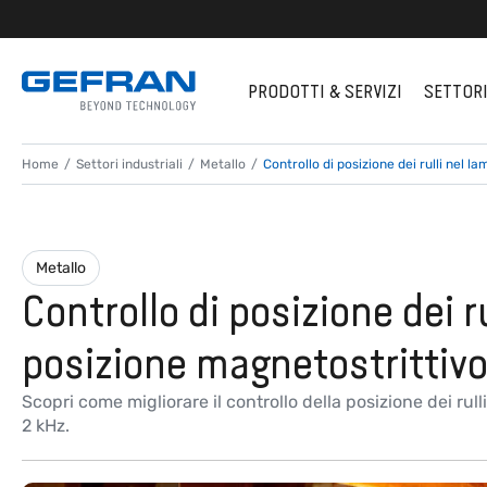
PRODOTTI & SERVIZI
SETTOR
Home
Settori industriali
Metallo
Controllo di posizione dei rulli nel
Metallo
Controllo di posizione dei r
posizione magnetostrittiv
Scopri come migliorare il controllo della posizione dei ru
2 kHz.