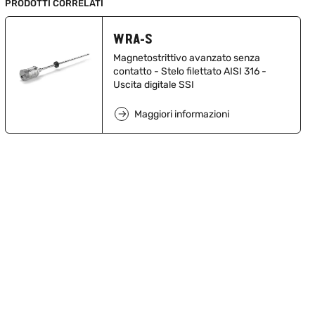
PRODOTTI CORRELATI
WRA-S
Magnetostrittivo avanzato senza
contatto - Stelo filettato AISI 316 -
Uscita digitale SSI
Maggiori informazioni