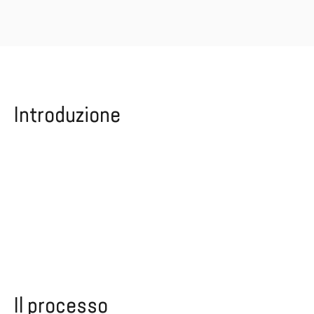
Introduzione
Il processo