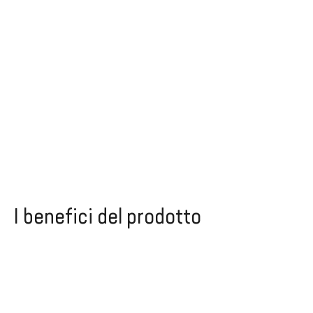
I benefici del prodotto