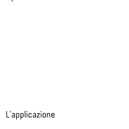
L’applicazione