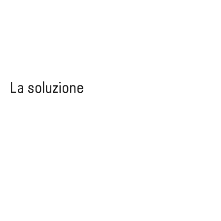
La soluzione