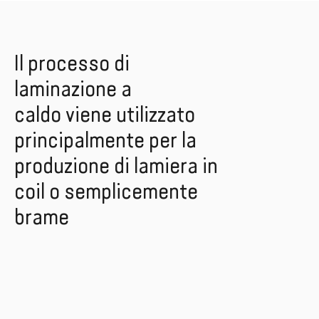
Il processo di
laminazione a
caldo viene utilizzato
principalmente per la
produzione di lamiera in
coil o semplicemente
brame