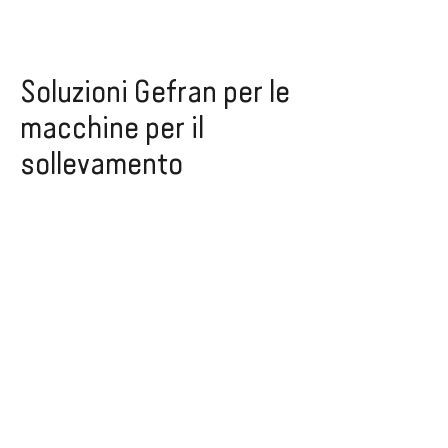
Soluzioni Gefran per le
macchine per il
sollevamento