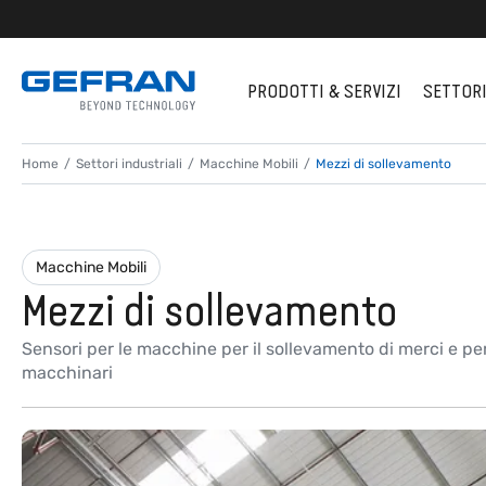
PRODOTTI & SERVIZI
SETTOR
Home
Settori industriali
Macchine Mobili
Mezzi di sollevamento
Macchine Mobili
Mezzi di sollevamento
Sensori per le macchine per il sollevamento di merci e per
macchinari