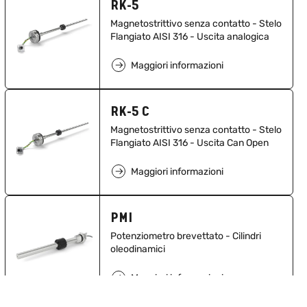
RK-5
Magnetostrittivo senza contatto - Stelo
Flangiato AISI 316 - Uscita analogica
Maggiori informazioni
RK-5 C
Magnetostrittivo senza contatto - Stelo
Flangiato AISI 316 - Uscita Can Open
Maggiori informazioni
PMI
Potenziometro brevettato - Cilindri
oleodinamici
Maggiori informazioni