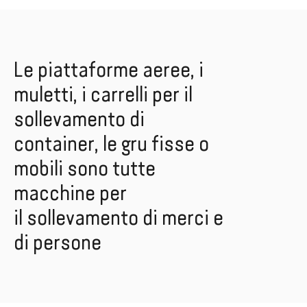
Le piattaforme aeree, i
muletti, i carrelli per il
sollevamento di
container, le gru fisse o
mobili sono tutte
macchine per
il sollevamento di merci e
di persone