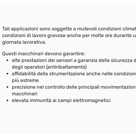
Tali applicazioni sono soggette a mutevoli condizioni clima
condizioni di lavoro gravose anche per molte ore durante 
giornata lavorativa.
Questi macchinari devono garantire:
alte prestazioni dei sensori a garanzia della sicurezza 
degli operatori (antiribaltamento)
affidabilità della strumentazione anche nelle condizioni
più estreme
precisione nel controllo delle principali movimentazion
macchinari
elevata immunità ai campi elettromagnetici