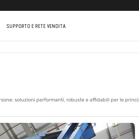
I
SUPPORTO E RETE VENDITA
sone: soluzioni performanti, robuste e affidabili per le princ