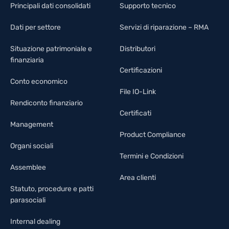
Principali dati consolidati
Supporto tecnico
Dati per settore
Servizi di riparazione – RMA
Situazione patrimoniale e
Distributori
finanziaria
Certificazioni
Conto economico
File IO-Link
Rendiconto finanziario
Certificati
Management
Product Compliance
Organi sociali
Termini e Condizioni
Assemblee
Area clienti
Statuto, procedure e patti
parasociali
Internal dealing