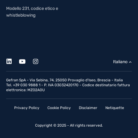
Modello 231, codice etico e
whistleblowing
Italiano
Gefran SpA - Via Sebina, 74, 25050 Provaglio d'Iseo, Brescia - Italia
Tel. +39 030 9888 1 - P. IVA 03032420170 - Codice destinatario fattura
elettronica: MZO2A0U
Privacy Policy
Cookie Policy
Disclaimer
Netiquette
Copyright © 2025 - All rights reserved.