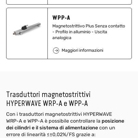
WPP-A
Magnetostrittivo Plus Senza contatto
- Profilo in alluminio - Uscita
analogica
Maggiori informazioni
Trasduttori magnetostrittivi
HYPERWAVE WRP-A e WPP-A
Con i trasduttori magnetostrittivi HYPERWAVE
WRP-A e WPP-A è possibile controllare la
posizione
dei cilindri e il sistema di alimentazione
con un
errore di linearità ≤±0,02%/FS grazie a: