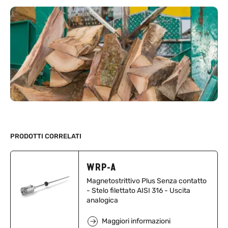
PRODOTTI CORRELATI
WRP-A
Magnetostrittivo Plus Senza contatto
- Stelo filettato AISI 316 - Uscita
analogica
Maggiori informazioni