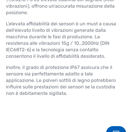
vibrazioni), offrono un’accurata misurazione della
posizione.
L’elevata affidabilità dei sensori è un must a causa
dell’elevato livello di vibrazioni generate dalla
macchina durante le fasi di produzione. La
resistenza alle vibrazioni 15g / 10…2000Hz (DIN
IEC68T2-6) e la tecnologia senza contatto
consentono il livello di affidabilità desiderato.
Inoltre, il grado di protezione IP67 assicura che il
sensore sia perfettamente adatto a tale
applicazione. Le polveri sottili di legno potrebbero
influire sulle prestazioni dei sensori se la custodia
non è debitamente sigillata.