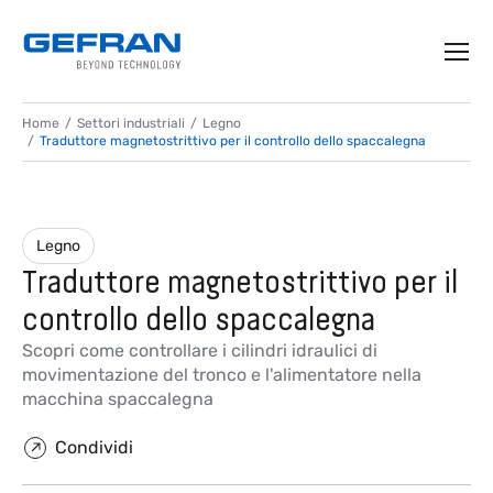
Home
Settori industriali
Legno
Traduttore magnetostrittivo per il controllo dello spaccalegna
Legno
Traduttore magnetostrittivo per il
controllo dello spaccalegna
Scopri come controllare i cilindri idraulici di
movimentazione del tronco e l'alimentatore nella
macchina spaccalegna
Condividi