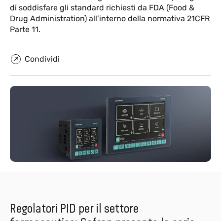
di soddisfare gli standard richiesti da FDA (Food &
Drug Administration) all’interno della normativa 21CFR
Parte 11.
Condividi
Regolatori PID per il settore