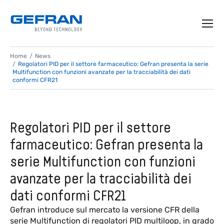
Home
News
Regolatori PID per il settore farmaceutico: Gefran presenta la serie
Multifunction con funzioni avanzate per la tracciabilità dei dati
conformi CFR21
Regolatori PID per il settore
farmaceutico: Gefran presenta la
serie Multifunction con funzioni
avanzate per la tracciabilità dei
dati conformi CFR21
Gefran introduce sul mercato la versione CFR della
serie Multifunction di regolatori PID multiloop, in grado