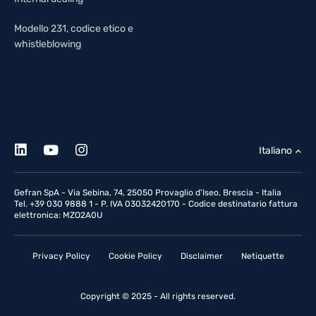
Modello 231, codice etico e
whistleblowing
Italiano
Gefran SpA - Via Sebina, 74, 25050 Provaglio d'Iseo, Brescia - Italia
Tel. +39 030 9888 1 - P. IVA 03032420170 - Codice destinatario fattura
elettronica: MZO2A0U
Privacy Policy
Cookie Policy
Disclaimer
Netiquette
Copyright © 2025 - All rights reserved.