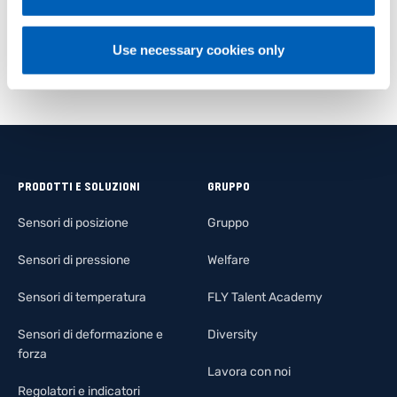
Use necessary cookies only
PRODOTTI E SOLUZIONI
GRUPPO
Sensori di posizione
Gruppo
Sensori di pressione
Welfare
Sensori di temperatura
FLY Talent Academy
Sensori di deformazione e
Diversity
forza
Lavora con noi
Regolatori e indicatori