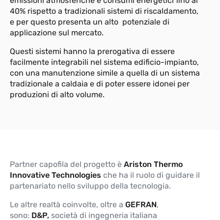
emissioni atmosferiche e consumi energetici fino al
40% rispetto a tradizionali sistemi di riscaldamento,
e per questo presenta un alto potenziale di
applicazione sul mercato.
Questi sistemi hanno la prerogativa di essere
facilmente integrabili nel sistema edificio-impianto,
con una manutenzione simile a quella di un sistema
tradizionale a caldaia e di poter essere idonei per
produzioni di alto volume.
Partner capofila del progetto è
Ariston Thermo
Innovative Technologies
che ha il ruolo di guidare il
partenariato nello sviluppo della tecnologia.
Le altre realtà coinvolte, oltre a
GEFRAN
,
sono:
D&P,
società di ingegneria italiana