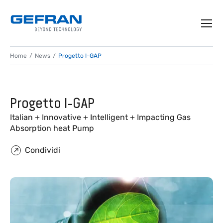
Home
News
Progetto I-GAP
Progetto I-GAP
Italian + Innovative + Intelligent + Impacting Gas
Absorption heat Pump
Condividi