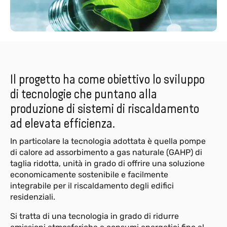
Il progetto ha come obiettivo lo sviluppo
di tecnologie che puntano alla
produzione di sistemi di riscaldamento
ad elevata efficienza.
In particolare la tecnologia adottata è quella pompe
di calore ad assorbimento a gas naturale (GAHP) di
taglia ridotta, unità in grado di offrire una soluzione
economicamente sostenibile e facilmente
integrabile per il riscaldamento degli edifici
residenziali.
Si tratta di una tecnologia in grado di ridurre