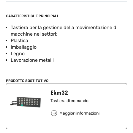
CARATTERISTICHE PRINCIPALI
Tastiera per la gestione della movimentazione di
macchine nei settori:
Plastica
Imballaggio
Legno
Lavorazione metalli
PRODOTTO SOSTITUTIVO
Ekm32
Tastiera di comando
Maggiori informazioni