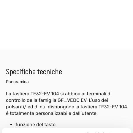
Specifiche tecniche
Panoramica
La tastiera TF32-EV 104 si abbina ai terminali di
controllo della famiglia GF_VEDO EV. L’uso dei
pulsanti/led di cui dispongono la tastiera TF32-EV 104
é totalmente personalizzabile dall’utente:
funzione del tasto
simbolo del tasto