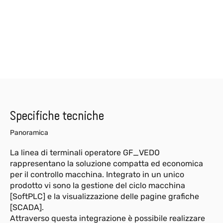
Specifiche tecniche
Panoramica
La linea di terminali operatore GF_VEDO
rappresentano la soluzione compatta ed economica
per il controllo macchina. Integrato in un unico
prodotto vi sono la gestione del ciclo macchina
[SoftPLC] e la visualizzazione delle pagine grafiche
[SCADA].
Attraverso questa integrazione è possibile realizzare