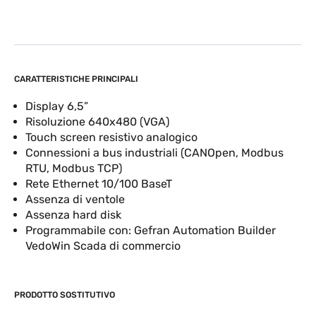
CARATTERISTICHE PRINCIPALI
Display 6,5”
Risoluzione 640x480 (VGA)
Touch screen resistivo analogico
Connessioni a bus industriali (CANOpen, Modbus
RTU, Modbus TCP)
Rete Ethernet 10/100 BaseT
Assenza di ventole
Assenza hard disk
Programmabile con: Gefran Automation Builder
VedoWin Scada di commercio
PRODOTTO SOSTITUTIVO