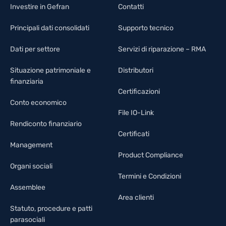
Investire in Gefran
Contatti
Principali dati consolidati
Supporto tecnico
Dati per settore
Servizi di riparazione – RMA
Situazione patrimoniale e
Distributori
finanziaria
Certificazioni
Conto economico
File IO-Link
Rendiconto finanziario
Certificati
Management
Product Compliance
Organi sociali
Termini e Condizioni
Assemblee
Area clienti
Statuto, procedure e patti
parasociali