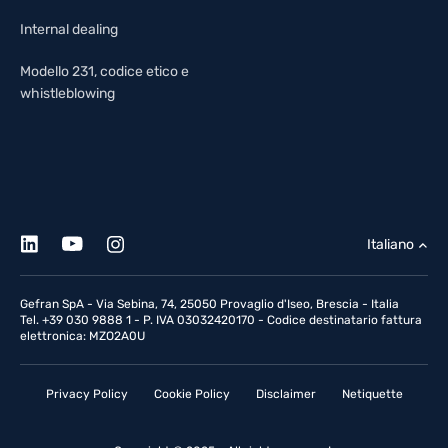
Internal dealing
Modello 231, codice etico e
whistleblowing
Italiano
Gefran SpA - Via Sebina, 74, 25050 Provaglio d'Iseo, Brescia - Italia
Tel. +39 030 9888 1 - P. IVA 03032420170 - Codice destinatario fattura
elettronica: MZO2A0U
Privacy Policy
Cookie Policy
Disclaimer
Netiquette