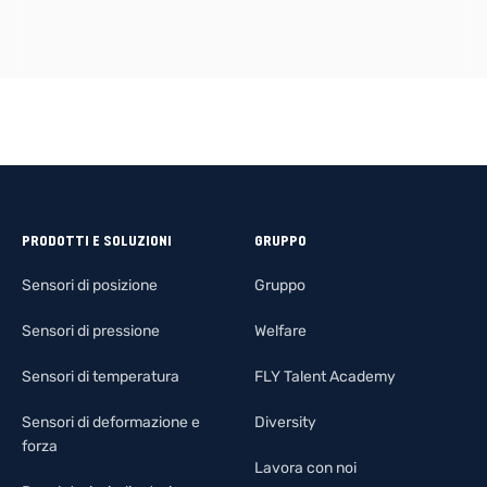
PRODOTTI E SOLUZIONI
GRUPPO
Sensori di posizione
Gruppo
Sensori di pressione
Welfare
Sensori di temperatura
FLY Talent Academy
Sensori di deformazione e
Diversity
forza
Lavora con noi