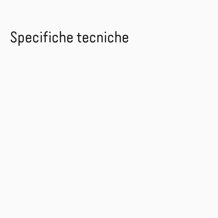
Specifiche tecniche