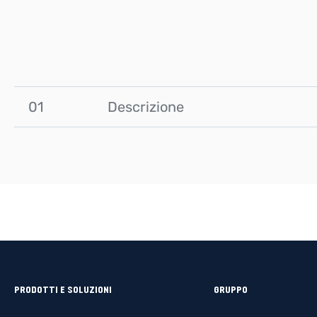
01
Descrizione
PRODOTTI E SOLUZIONI
GRUPPO