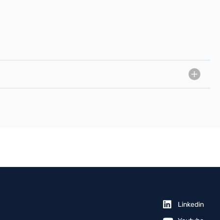
Linkedin