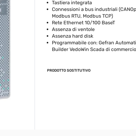
Tastiera integrata
Connessioni a bus industriali (CANO
Modbus RTU, Modbus TCP)
Rete Ethernet 10/100 BaseT
Assenza di ventole
Assenza hard disk
Programmabile con: Gefran Automat
Builder VedoWin Scada di commerci
PRODOTTO SOSTITUTIVO