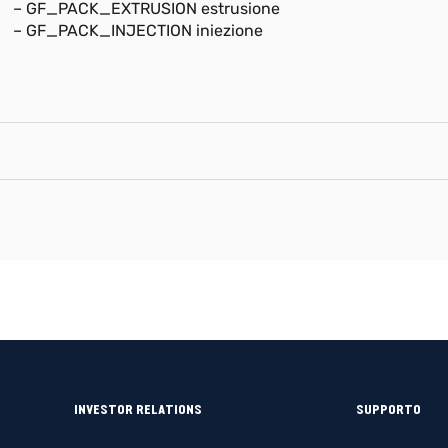
– GF_PACK_EXTRUSION estrusione
– GF_PACK_INJECTION iniezione
INVESTOR RELATIONS
SUPPORTO