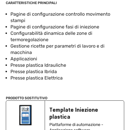
CARATTERISTICHE PRINCIPALI
Pagine di configurazione controllo movimento
stampi
Pagine di configurazione fasi di iniezione
Configurabilità dinamica delle zone di
termoregolazione
Gestione ricette per parametri di lavoro e di
macchina
Applicazioni
Presse plastica Idrauliche
Presse plastica Ibrida
Presse plastica Elettrica
PRODOTTO SOSTITUTIVO
Template Iniezione
plastica
Piattaforme di automazione -