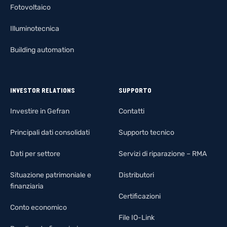
Fotovoltaico
Illuminotecnica
Building automation
INVESTOR RELATIONS
SUPPORTO
Investire in Gefran
Contatti
Principali dati consolidati
Supporto tecnico
Dati per settore
Servizi di riparazione – RMA
Situazione patrimoniale e
Distributori
finanziaria
Certificazioni
Conto economico
File IO-Link