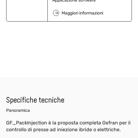
Applicazione software
Maggiori informazioni
Specifiche tecniche
Panoramica
GF_PackInjection è la proposta completa Gefran per il
controllo di presse ad iniezione ibride o elettriche.