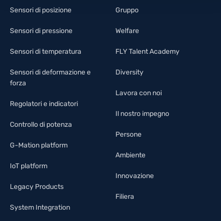
Sensori di posizione
Gruppo
Sensori di pressione
Welfare
Sensori di temperatura
FLY Talent Academy
Sensori di deformazione e
Diversity
forza
Lavora con noi
Regolatori e indicatori
Il nostro impegno
Controllo di potenza
Persone
G-Mation platform
Ambiente
IoT platform
Innovazione
Legacy Products
Filiera
System Integration