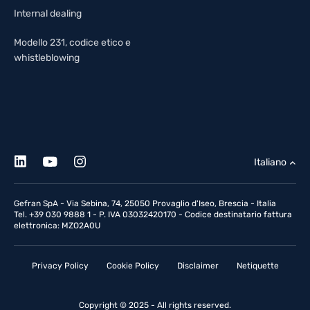
Internal dealing
Modello 231, codice etico e
whistleblowing
Italiano
Gefran SpA - Via Sebina, 74, 25050 Provaglio d'Iseo, Brescia - Italia
Tel. +39 030 9888 1 - P. IVA 03032420170 - Codice destinatario fattura
elettronica: MZO2A0U
Privacy Policy
Cookie Policy
Disclaimer
Netiquette
Copyright © 2025 - All rights reserved.