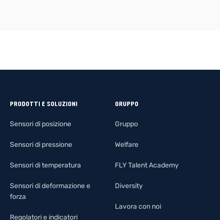
PRODOTTI E SOLUZIONI
GRUPPO
Sensori di posizione
Gruppo
Sensori di pressione
Welfare
Sensori di temperatura
FLY Talent Academy
Sensori di deformazione e
Diversity
forza
Lavora con noi
Regolatori e indicatori