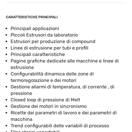
CARATTERISTICHE PRINCIPALI
Principali applicazioni
Piccoli Estrusori da laboratorio
Estrusori per produzione di compound
Linee di estrusione per tubi e profili
Principali caratteristiche
Pagine grafiche dedicate alle macchine e linee di
estrusione
Configurabilità dinamica delle zone di
termoregolazione e dei motori
Gestione allarmi di temperatura, di corrente , di
pressione
Closed loop di pressione di Melt
Gestione dei motori in sincronismo
Ricette dei parametri di lavoro e dei parametri di
macchina
Trend configurabili delle variabili di processo