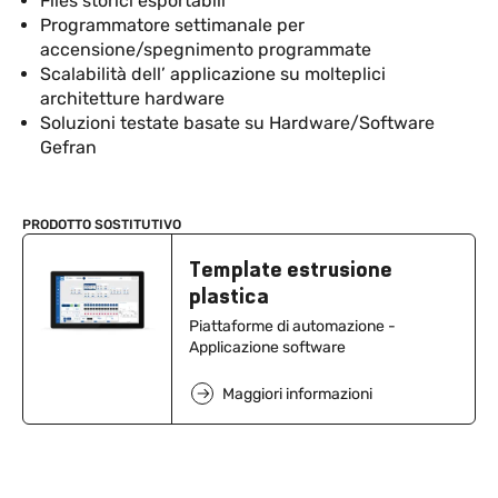
Files storici esportabili
Programmatore settimanale per
accensione/spegnimento programmate
Scalabilità dell’ applicazione su molteplici
architetture hardware
Soluzioni testate basate su Hardware/Software
Gefran
PRODOTTO SOSTITUTIVO
Template estrusione
plastica
Piattaforme di automazione -
Applicazione software
Maggiori informazioni