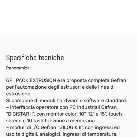
Specifiche tecniche
Panoramica
GF_PACK EXTRUSION è la proposta completa Gefran
per l’automazione degli estrusori e delle linee di
estrusione.
Si compone di moduli hardware e software standard:
– interfaccia operatore con PC Industriali Gefran
“DIGISTAR II”, con monitor colori 10”, 12” e 15”, touch
screen e 10 tasti funzione a membrana
– moduli di I/O Gefran “GILOGIK II”, con ingressi ed
uscite digitali, analogici, ingressi di temperatura,