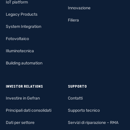
IoT platform
Innovazione
Legacy Products
Filiera
System Integration
Fotovoltaico
Illuminotecnica
Building automation
INVESTOR RELATIONS
SUPPORTO
Investire in Gefran
Contatti
Principali dati consolidati
Supporto tecnico
Dati per settore
Servizi di riparazione – RMA