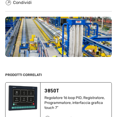
Condividi
PRODOTTI CORRELATI
3850T
Regolatore 16 loop PID, Registratore,
Programmatore, interfaccia grafica
touch 7”