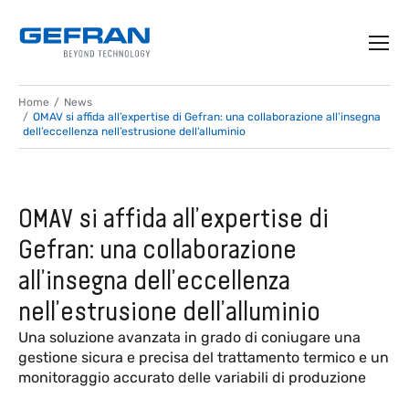
Home
News
OMAV si affida all’expertise di Gefran: una collaborazione all’insegna
dell’eccellenza nell’estrusione dell’alluminio
OMAV si affida all’expertise di
Gefran: una collaborazione
all’insegna dell’eccellenza
nell’estrusione dell’alluminio
Una soluzione avanzata in grado di coniugare una
gestione sicura e precisa del trattamento termico e un
monitoraggio accurato delle variabili di produzione