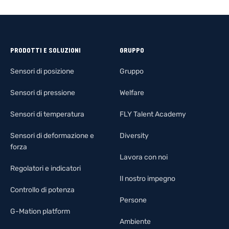
PRODOTTI E SOLUZIONI
GRUPPO
Sensori di posizione
Gruppo
Sensori di pressione
Welfare
Sensori di temperatura
FLY Talent Academy
Sensori di deformazione e
Diversity
forza
Lavora con noi
Regolatori e indicatori
Il nostro impegno
Controllo di potenza
Persone
G-Mation platform
Ambiente