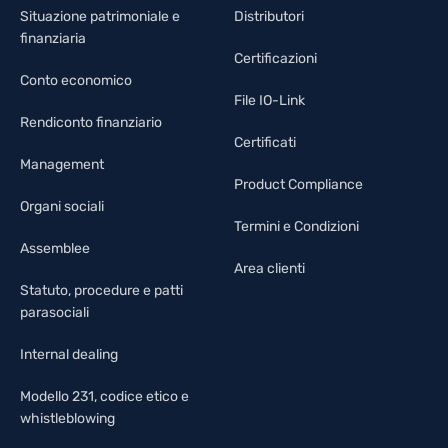
Situazione patrimoniale e
Distributori
finanziaria
Certificazioni
Conto economico
File IO-Link
Rendiconto finanziario
Certificati
Management
Product Compliance
Organi sociali
Termini e Condizioni
Assemblee
Area clienti
Statuto, procedure e patti
parasociali
Internal dealing
Modello 231, codice etico e
whistleblowing