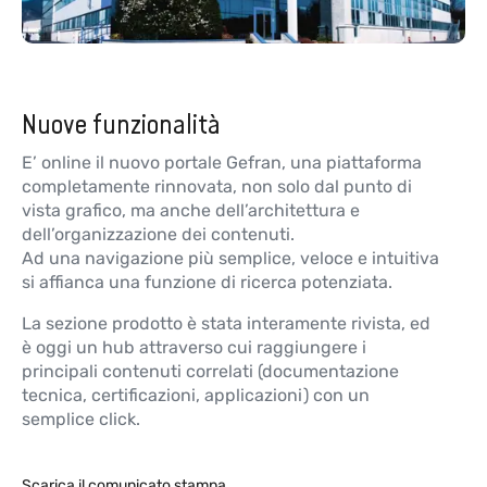
Nuove funzionalità
E’ online il nuovo portale Gefran, una piattaforma
completamente rinnovata, non solo dal punto di
vista grafico, ma anche dell’architettura e
dell’organizzazione dei contenuti.
Ad una navigazione più semplice, veloce e intuitiva
si affianca una funzione di ricerca potenziata.
La sezione prodotto è stata interamente rivista, ed
è oggi un hub attraverso cui raggiungere i
principali contenuti correlati (documentazione
tecnica, certificazioni, applicazioni) con un
semplice click.
Scarica il comunicato stampa