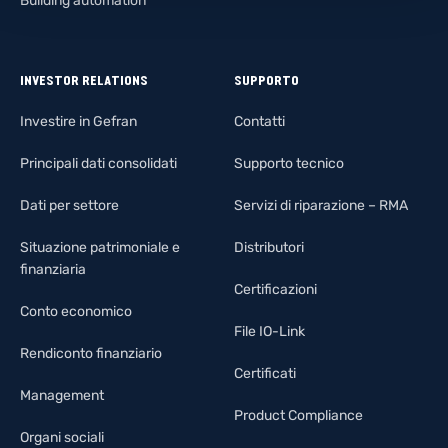
Building automation
INVESTOR RELATIONS
SUPPORTO
Investire in Gefran
Contatti
Principali dati consolidati
Supporto tecnico
Dati per settore
Servizi di riparazione – RMA
Situazione patrimoniale e
Distributori
finanziaria
Certificazioni
Conto economico
File IO-Link
Rendiconto finanziario
Certificati
Management
Product Compliance
Organi sociali