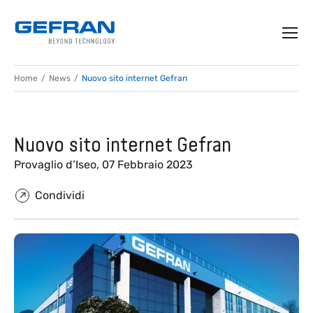
Home
News
Nuovo sito internet Gefran
Nuovo sito internet Gefran
Provaglio d’Iseo, 07 Febbraio 2023
Condividi