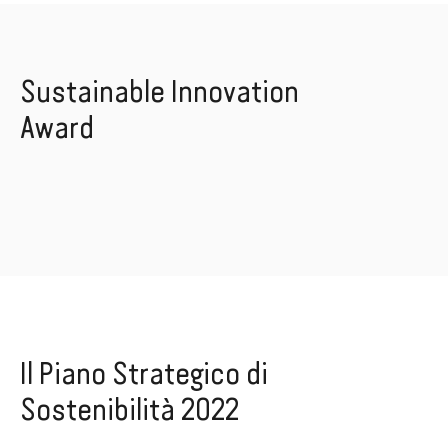
Sustainable Innovation
Award
Il Piano Strategico di
Sostenibilità 2022