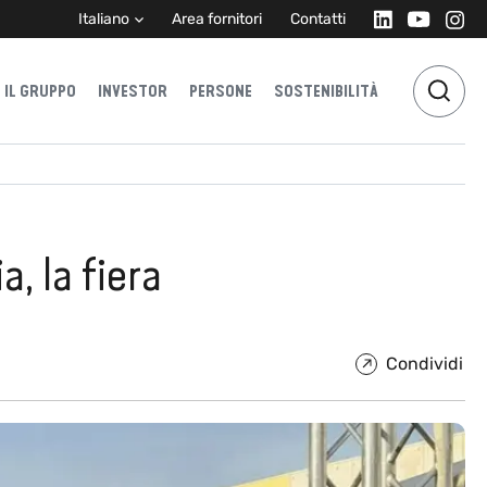
Italiano
Area fornitori
Contatti
IL GRUPPO
INVESTOR
PERSONE
SOSTENIBILITÀ
, la fiera
Condividi