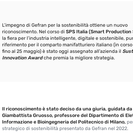
L’impegno di Gefran per la sostenibilità ottiene un nuovo
riconoscimento. Nel corso di
SPS Italia (Smart Production 
la fiera per l’industria intelligente, digitale e sostenibile, pu
riferimento per il comparto manifatturiero italiano (in cors
fino al 25 maggio) è stato oggi assegnato all’azienda il
Sust
Innovation Award
che premia la migliore strategia.
Il riconoscimento è stato deciso da una giuria, guidata da
Giambattista Gruosso, professore del Dipartimento di Ele
Informazione e Bioingegneria del Politecnico di Milano,
per
strategico di sostenibilità presentato da Gefran nel 2022.