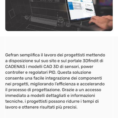
Gefran semplifica il lavoro dei progettisti mettendo
a disposizione sul suo sito e sul portale 3Dfindit di
CADENAS i modelli CAD 3D di sensori, power
controller e regolatori PID. Questa soluzione
consente una facile integrazione dei componenti
nei progetti, migliorando l’efficienza e accelerando
il processo di progettazione. Grazie a un accesso
immediato a modelli dettagliati e informazioni
tecniche, i progettisti possono ridurre i tempi di
lavoro e ottenere risultati più precisi.