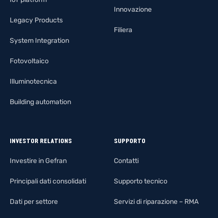
Innovazione
Legacy Products
Filiera
System Integration
Fotovoltaico
Illuminotecnica
Building automation
INVESTOR RELATIONS
SUPPORTO
Investire in Gefran
Contatti
Principali dati consolidati
Supporto tecnico
Dati per settore
Servizi di riparazione – RMA