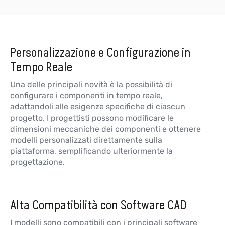
Personalizzazione e Configurazione in
Tempo Reale
Una delle principali novità è la possibilità di
configurare i componenti in tempo reale,
adattandoli alle esigenze specifiche di ciascun
progetto. I progettisti possono modificare le
dimensioni meccaniche dei componenti e ottenere
modelli personalizzati direttamente sulla
piattaforma, semplificando ulteriormente la
progettazione.
Alta Compatibilità con Software CAD
I modelli sono compatibili con i principali software