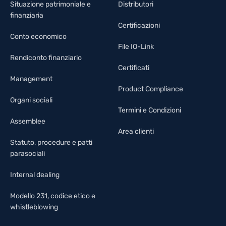
Situazione patrimoniale e
Distributori
finanziaria
Certificazioni
Conto economico
File IO-Link
Rendiconto finanziario
Certificati
Management
Product Compliance
Organi sociali
Termini e Condizioni
Assemblee
Area clienti
Statuto, procedure e patti
parasociali
Internal dealing
Modello 231, codice etico e
whistleblowing