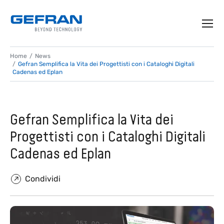
Home
News
Gefran Semplifica la Vita dei Progettisti con i Cataloghi Digitali
Cadenas ed Eplan
Gefran Semplifica la Vita dei
Progettisti con i Cataloghi Digitali
Cadenas ed Eplan
Condividi