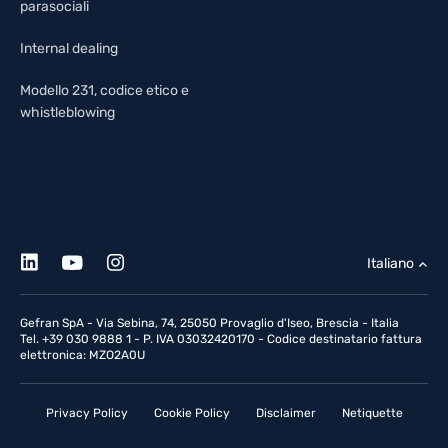
parasociali
Internal dealing
Modello 231, codice etico e
whistleblowing
Italiano
Gefran SpA - Via Sebina, 74, 25050 Provaglio d'Iseo, Brescia - Italia
Tel. +39 030 9888 1 - P. IVA 03032420170 - Codice destinatario fattura
elettronica: MZO2A0U
Privacy Policy
Cookie Policy
Disclaimer
Netiquette