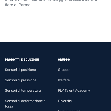
fiere di Parma.
PRODOTTI E SOLUZIONI
GRUPPO
Sensori di posizione
Gruppo
Sensori di pressione
Welfare
Sensori di temperatura
FLY Talent Academy
Sensori di deformazione e
Diversity
forza