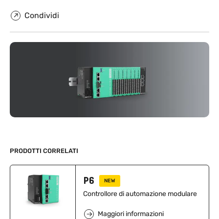
Condividi
PRODOTTI CORRELATI
P6
NEW
Controllore di automazione modulare
Maggiori informazioni