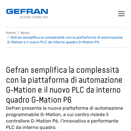
Home
News
Gefran semplifica la complessità con la piattaforma di automazione
G-Mation e il nuovo PLC da interno quadro G-Mation P6
Gefran semplifica la complessità
con la piattaforma di automazione
G-Mation e il nuovo PLC da interno
quadro G-Mation P6
Gefran presenta la nuova piattaforma di automazione
programmabile G-Mation, a cui centro risiede il
controllore G-Mation P6, l’innovativo e performante
PLC da interno quadro.