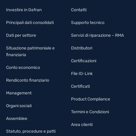
Investire in Gefran
Contatti
Principali dati consolidati
Supporto tecnico
Dati per settore
Servizi di riparazione – RMA
Situazione patrimoniale e
Distributori
finanziaria
Certificazioni
Conto economico
File IO-Link
Rendiconto finanziario
Certificati
Management
Product Compliance
Organi sociali
Termini e Condizioni
Assemblee
Area clienti
Statuto, procedure e patti