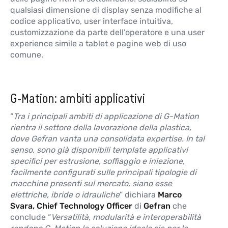
qualsiasi dimensione di display senza modifiche al
codice applicativo, user interface intuitiva,
customizzazione da parte dell’operatore e una user
experience simile a tablet e pagine web di uso
comune.
G-Mation: ambiti applicativi
“
Tra i principali ambiti di applicazione di G-Mation
rientra il settore della lavorazione della plastica,
dove Gefran vanta una consolidata expertise. In tal
senso, sono già disponibili template applicativi
specifici per estrusione, soffiaggio e iniezione,
facilmente configurati sulle principali tipologie di
macchine presenti sul mercato, siano esse
elettriche, ibride o idrauliche
” dichiara
Marco
Svara, Chief Technology Officer
di
Gefran
che
conclude “
Versatilità, modularità e interoperabilità