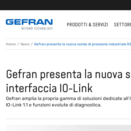
PRODOTTI & SERVIZI
SETTOR
Home
News
Gefran presenta la nuova sonda di pressione industriale KS
Gefran presenta la nuova s
interfaccia IO-Link
Gefran amplia la propria gamma di soluzioni dedicate all’
IO-Link 1.1 e funzioni evolute di diagnostica.