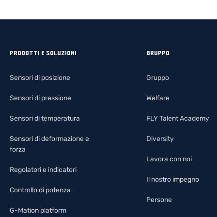
PRODOTTI E SOLUZIONI
GRUPPO
Sensori di posizione
Gruppo
Sensori di pressione
Welfare
Sensori di temperatura
FLY Talent Academy
Sensori di deformazione e
Diversity
forza
Lavora con noi
Regolatori e indicatori
Il nostro impegno
Controllo di potenza
Persone
G-Mation platform