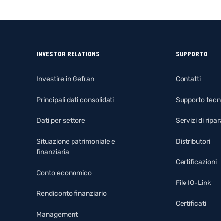
INVESTOR RELATIONS
SUPPORTO
Investire in Gefran
Contatti
Principali dati consolidati
Supporto tecn
Dati per settore
Servizi di rip
Situazione patrimoniale e
Distributori
finanziaria
Certificazioni
Conto economico
File IO-Link
Rendiconto finanziario
Certificati
Management