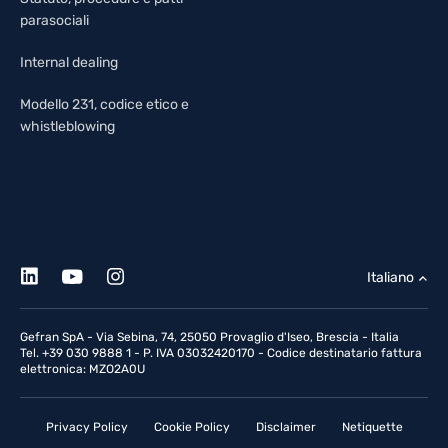
parasociali
Internal dealing
Modello 231, codice etico e
whistleblowing
Italiano
Gefran SpA - Via Sebina, 74, 25050 Provaglio d'Iseo, Brescia - Italia
Tel. +39 030 9888 1 - P. IVA 03032420170 - Codice destinatario fattura
elettronica: MZO2A0U
Privacy Policy
Cookie Policy
Disclaimer
Netiquette