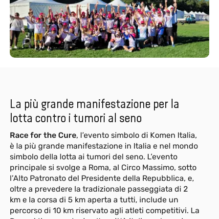
La più grande manifestazione per la
lotta contro i tumori al seno
Race for the Cure
, l’evento simbolo di Komen Italia,
è la più grande manifestazione in Italia e nel mondo
simbolo della lotta ai tumori del seno. L’evento
principale si svolge a Roma, al Circo Massimo, sotto
l’Alto Patronato del Presidente della Repubblica, e,
oltre a prevedere la tradizionale passeggiata di 2
km e la corsa di 5 km aperta a tutti, include un
percorso di 10 km riservato agli atleti competitivi. La