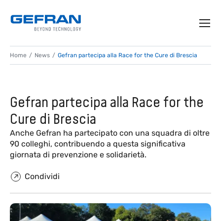
Home
News
Gefran partecipa alla Race for the Cure di Brescia
Gefran partecipa alla Race for the
Cure di Brescia
Anche Gefran ha partecipato con una squadra di oltre
90 colleghi, contribuendo a questa significativa
giornata di prevenzione e solidarietà.
Condividi