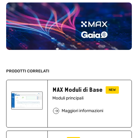
PRODOTTI CORRELATI
MAX Moduli di Base
NEW
Moduli principali
Maggiori informazioni