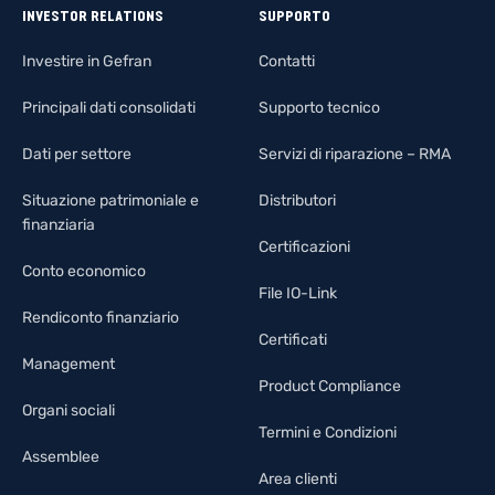
INVESTOR RELATIONS
SUPPORTO
Investire in Gefran
Contatti
Principali dati consolidati
Supporto tecnico
Dati per settore
Servizi di riparazione – RMA
Situazione patrimoniale e
Distributori
finanziaria
Certificazioni
Conto economico
File IO-Link
Rendiconto finanziario
Certificati
Management
Product Compliance
Organi sociali
Termini e Condizioni
Assemblee
Area clienti