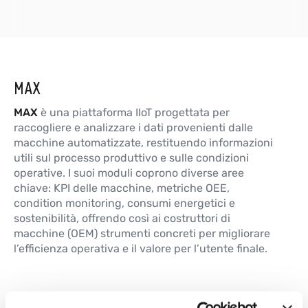
MAX
MAX
è una piattaforma IIoT progettata per
raccogliere e analizzare i dati provenienti dalle
macchine automatizzate, restituendo informazioni
utili sul processo produttivo e sulle condizioni
operative. I suoi moduli coprono diverse aree
chiave: KPI delle macchine, metriche OEE,
condition monitoring, consumi energetici e
sostenibilità, offrendo così ai costruttori di
macchine (OEM) strumenti concreti per migliorare
l’efficienza operativa e il valore per l’utente finale.
GAIA