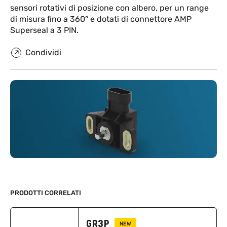
sensori rotativi di posizione con albero, per un range
di misura fino a 360° e dotati di connettore AMP
Superseal a 3 PIN.
Condividi
PRODOTTI CORRELATI
GR3P
NEW