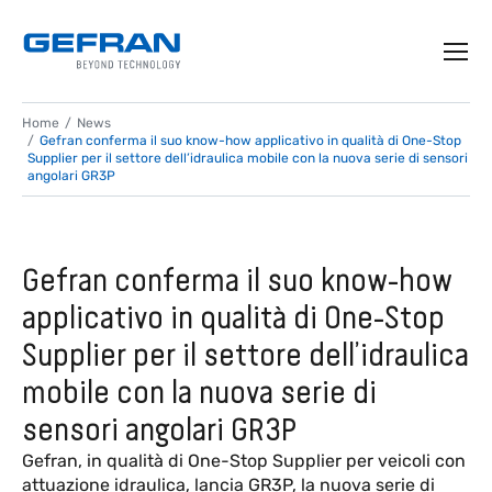
Home
News
Gefran conferma il suo know-how applicativo in qualità di One-Stop
Supplier per il settore dell’idraulica mobile con la nuova serie di sensori
angolari GR3P
Gefran conferma il suo know-how
applicativo in qualità di One-Stop
Supplier per il settore dell’idraulica
mobile con la nuova serie di
sensori angolari GR3P
Gefran, in qualità di One-Stop Supplier per veicoli con
attuazione idraulica, lancia GR3P, la nuova serie di