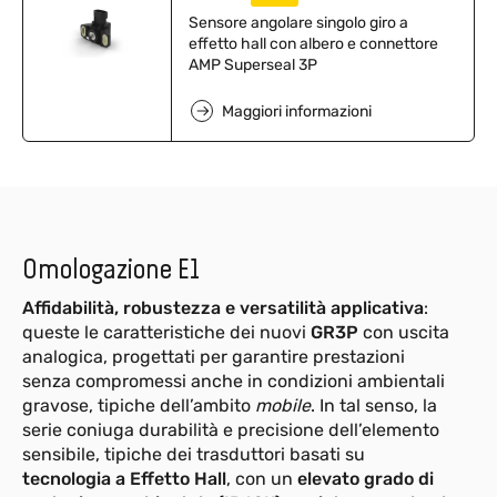
Sensore angolare singolo giro a
effetto hall con albero e connettore
AMP Superseal 3P
Maggiori informazioni
Omologazione E1
Affidabilità, robustezza e versatilità applicativa
:
queste le caratteristiche dei nuovi
GR3P
con uscita
analogica, progettati per garantire prestazioni
senza compromessi anche in condizioni ambientali
gravose, tipiche dell’ambito
mobile
. In tal senso, la
serie coniuga durabilità e precisione dell’elemento
sensibile, tipiche dei trasduttori basati su
tecnologia a Effetto Hall
, con un
elevato grado di