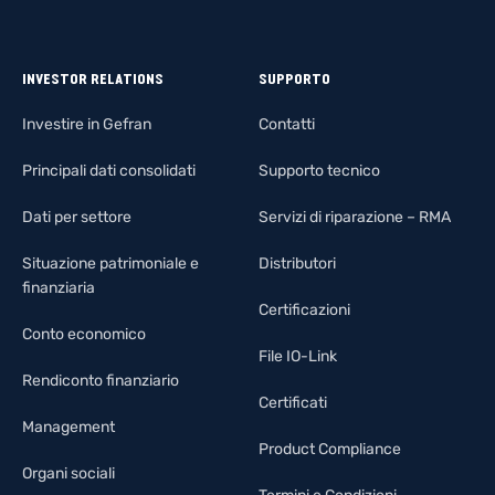
INVESTOR RELATIONS
SUPPORTO
Investire in Gefran
Contatti
Principali dati consolidati
Supporto tecnico
Dati per settore
Servizi di riparazione – RMA
Situazione patrimoniale e
Distributori
finanziaria
Certificazioni
Conto economico
File IO-Link
Rendiconto finanziario
Certificati
Management
Product Compliance
Organi sociali