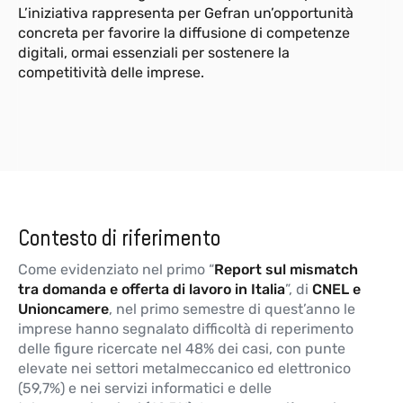
L’iniziativa rappresenta per Gefran un’opportunità
concreta per favorire la diffusione di competenze
digitali, ormai essenziali per sostenere la
competitività delle imprese.
Contesto di riferimento
Come evidenziato nel primo “
Report sul mismatch
tra domanda e offerta di lavoro in Italia
”, di
CNEL e
Unioncamere
, nel primo semestre di quest’anno le
imprese hanno segnalato difficoltà di reperimento
delle figure ricercate nel 48% dei casi, con punte
elevate nei settori metalmeccanico ed elettronico
(59,7%) e nei servizi informatici e delle