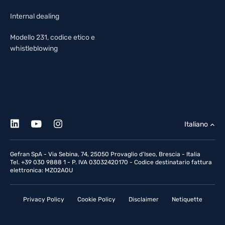
Internal dealing
Modello 231, codice etico e
whistleblowing
Italiano
Gefran SpA - Via Sebina, 74, 25050 Provaglio d'Iseo, Brescia - Italia
Tel. +39 030 9888 1 - P. IVA 03032420170 - Codice destinatario fattura
elettronica: MZO2A0U
Privacy Policy
Cookie Policy
Disclaimer
Netiquette