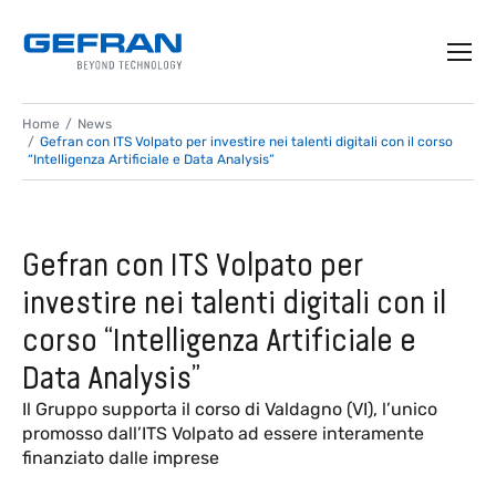
Home
News
Gefran con ITS Volpato per investire nei talenti digitali con il corso
“Intelligenza Artificiale e Data Analysis”
Gefran con ITS Volpato per
investire nei talenti digitali con il
corso “Intelligenza Artificiale e
Data Analysis”
Il Gruppo supporta il corso di Valdagno (VI), l’unico
promosso dall’ITS Volpato ad essere interamente
finanziato dalle imprese