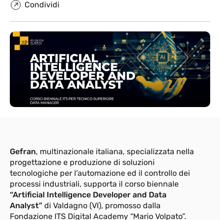
Condividi
Gefran
, multinazionale italiana, specializzata nella
progettazione e produzione di soluzioni
tecnologiche per l’automazione ed il controllo dei
processi industriali, supporta il corso biennale
“Artificial Intelligence Developer and Data
Analyst”
di Valdagno (VI), promosso dalla
Fondazione ITS Digital Academy “Mario Volpato”.