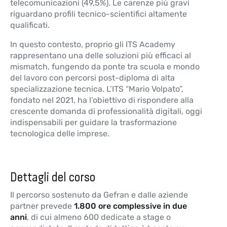
telecomunicazioni (49,5%). Le carenze più gravi
riguardano profili tecnico-scientifici altamente
qualificati.
In questo contesto, proprio gli ITS Academy
rappresentano una delle soluzioni più efficaci al
mismatch, fungendo da ponte tra scuola e mondo
del lavoro con percorsi post-diploma di alta
specializzazione tecnica. L’ITS “Mario Volpato”,
fondato nel 2021, ha l’obiettivo di rispondere alla
crescente domanda di professionalità digitali, oggi
indispensabili per guidare la trasformazione
tecnologica delle imprese.
Dettagli del corso
Il percorso sostenuto da Gefran e dalle aziende
partner prevede
1.800 ore complessive in due
anni
, di cui almeno 600 dedicate a stage o