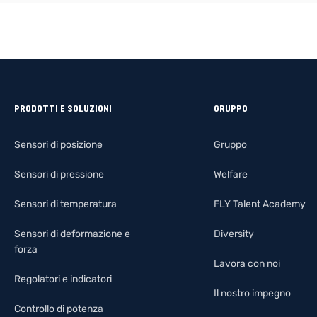
PRODOTTI E SOLUZIONI
GRUPPO
Sensori di posizione
Gruppo
Sensori di pressione
Welfare
Sensori di temperatura
FLY Talent Academy
Sensori di deformazione e
Diversity
forza
Lavora con noi
Regolatori e indicatori
Il nostro impegno
Controllo di potenza