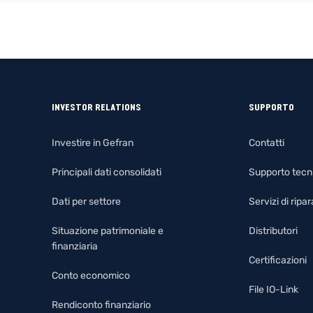
INVESTOR RELATIONS
SUPPORTO
Investire in Gefran
Contatti
Principali dati consolidati
Supporto tecn
Dati per settore
Servizi di rip
Situazione patrimoniale e
Distributori
finanziaria
Certificazioni
Conto economico
File IO-Link
Rendiconto finanziario