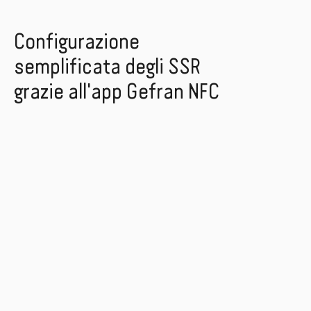
Configurazione
semplificata degli SSR
grazie all'app Gefran NFC