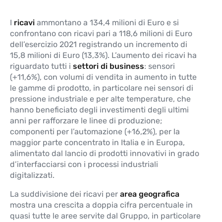
I
ricavi
ammontano a 134,4 milioni di Euro e si
confrontano con ricavi pari a 118,6 milioni di Euro
dell’esercizio 2021 registrando un incremento di
15,8 milioni di Euro (13,3%). L’aumento dei ricavi ha
riguardato tutti i
settori di business
: sensori
(+11,6%), con volumi di vendita in aumento in tutte
le gamme di prodotto, in particolare nei sensori di
pressione industriale e per alte temperature, che
hanno beneficiato degli investimenti degli ultimi
anni per rafforzare le linee di produzione;
componenti per l’automazione (+16,2%), per la
maggior parte concentrato in Italia e in Europa,
alimentato dal lancio di prodotti innovativi in grado
d’interfacciarsi con i processi industriali
digitalizzati.
La suddivisione dei ricavi per
area geografica
mostra una crescita a doppia cifra percentuale in
quasi tutte le aree servite dal Gruppo, in particolare