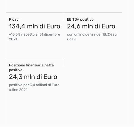
Ricavi
EBITDA positivo
134,4 mln di Euro
24,6 mln di Euro
+13,3% rispetto al 31 dicembre
con un’incidenza del 18,3% sui
2021
ricavi
Posizione finanziaria netta
positiva
24,3 mln di Euro
positiva per 3,4 milioni di Euro
a fine 2021