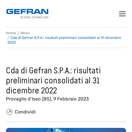
Home
News
Cda di Gefran S.P.A.: risultati preliminari consolidati al 31 dicembre
2022
Cda di Gefran S.P.A.: risultati
preliminari consolidati al 31
dicembre 2022
Provaglio d’Iseo (BS), 9 Febbraio 2023
Condividi