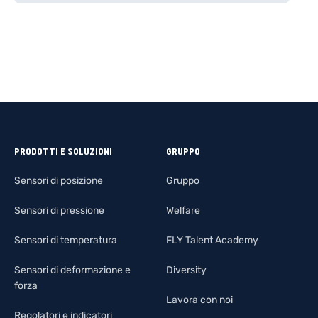
PRODOTTI E SOLUZIONI
GRUPPO
Sensori di posizione
Gruppo
Sensori di pressione
Welfare
Sensori di temperatura
FLY Talent Academy
Sensori di deformazione e
Diversity
forza
Lavora con noi
Regolatori e indicatori