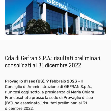
Cda di Gefran S.P.A.: risultati preliminari
consolidati al 31 dicembre 2022
Provaglio d’Iseo (BS), 9 febbraio 2023
– Il
Consiglio di Amministrazione di GEFRAN S.p.A.,
riunitosi oggi sotto la presidenza di Maria Chiara
Franceschetti presso la sede di Provaglio d’Iseo
(BS), ha esaminato i risultati preliminari al 31
dicembre 2022.